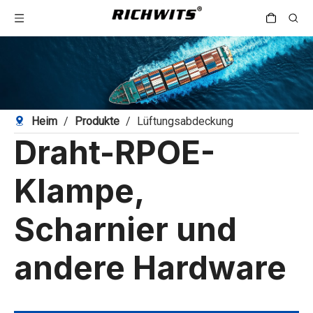
Heim
/
Produkte
/
Lüftungsabdeckung
Draht-RPOE-
Klampe,
Scharnier und
andere Hardware