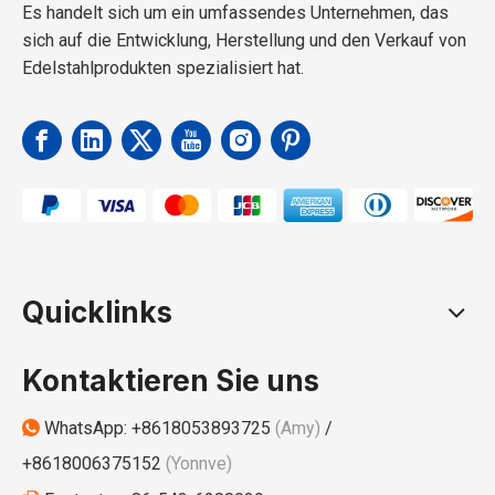
Es handelt sich um ein umfassendes Unternehmen, das
sich auf die Entwicklung, Herstellung und den Verkauf von
Edelstahlprodukten spezialisiert hat.
Quicklinks
Kontaktieren Sie uns
WhatsApp:
+8618053893725
(Amy)
/

+8618006375152
(Yonnve)