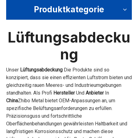
Produktkategorie
Lüftungsabdecku
ng
Unser
Lüftungsabdeckung
Die Produkte sind so
konzipiert, dass sie einen effizienten Luftstrom bieten und
gleichzeitig rauen Meeres- und Industrieumgebungen
standhalten. Als Profi
Hersteller
Und
Anbieter
In
China
Zhibo Metal bietet OEM-Anpassungen an, um
spezifische Belüftungsanforderungen zu erfüllen.
Präzisionsguss und fortschrittliche
Oberflächenbehandlungen gewährleisten Haltbarkeit und
langfristigen Korrosionsschutz und machen diese