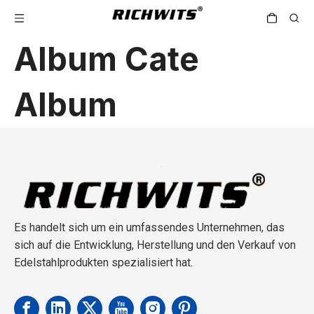
Album Cate
Album
Es handelt sich um ein umfassendes Unternehmen, das
sich auf die Entwicklung, Herstellung und den Verkauf von
Edelstahlprodukten spezialisiert hat.