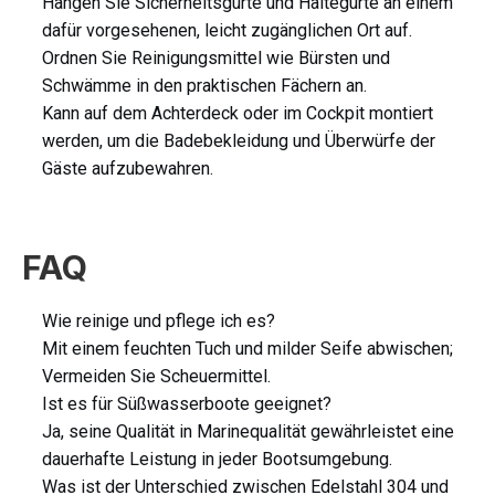
Hängen Sie Sicherheitsgurte und Haltegurte an einem
dafür vorgesehenen, leicht zugänglichen Ort auf.
Ordnen Sie Reinigungsmittel wie Bürsten und
Schwämme in den praktischen Fächern an.
Kann auf dem Achterdeck oder im Cockpit montiert
werden, um die Badebekleidung und Überwürfe der
Gäste aufzubewahren.
FAQ
Wie reinige und pflege ich es?
Mit einem feuchten Tuch und milder Seife abwischen;
Vermeiden Sie Scheuermittel.
Ist es für Süßwasserboote geeignet?
Ja, seine Qualität in Marinequalität gewährleistet eine
dauerhafte Leistung in jeder Bootsumgebung.
Was ist der Unterschied zwischen Edelstahl 304 und