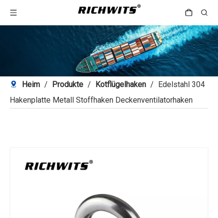
Heim
/
Produkte
/
Kotflügelhaken
/
Edelstahl 304
Hakenplatte Metall Stoffhaken Deckenventilatorhaken