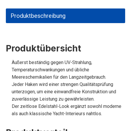
Produktbeschreibung
Produktübersicht
Äußerst beständig gegen UV-Strahlung,
Temperaturschwankungen und übliche
Meereschemikalien für den Langzeitgebrauch.
Jeder Haken wird einer strengen Qualitätsprüfung
unterzogen, um eine einwandfreie Konstruktion und
zuverlässige Leistung zu gewährleisten.
Der zeitlose Edelstahl-Look ergänzt sowohl moderne
als auch klassische Yacht-Interieurs nahtlos.