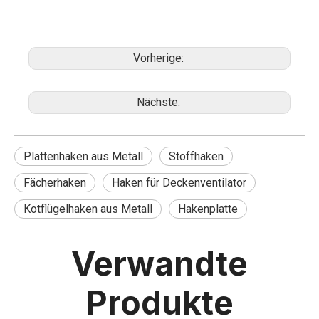
Vorherige:
Nächste:
Plattenhaken aus Metall
Stoffhaken
Fächerhaken
Haken für Deckenventilator
Kotflügelhaken aus Metall
Hakenplatte
Verwandte
Produkte