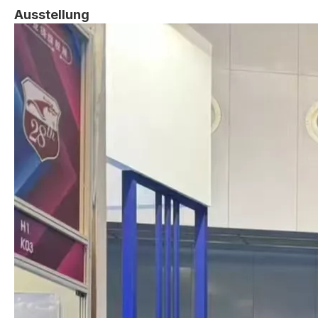
Ausstellung