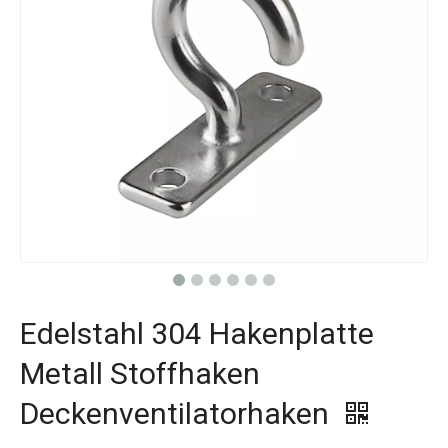
Edelstahl 304 Hakenplatte
Metall Stoffhaken
Deckenventilatorhaken