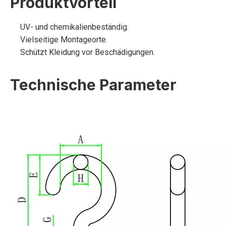
Produktvorteil
UV- und chemikalienbeständig.
Vielseitige Montageorte.
Schützt Kleidung vor Beschädigungen.
Technische Parameter