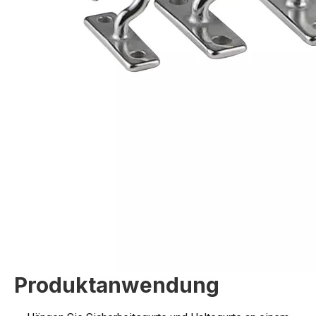
Produktanwendung