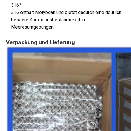
316?
316 enthält Molybdän und bietet dadurch eine deutlich
bessere Korrosionsbeständigkeit in
Meeresumgebungen.
Verpackung und Lieferung