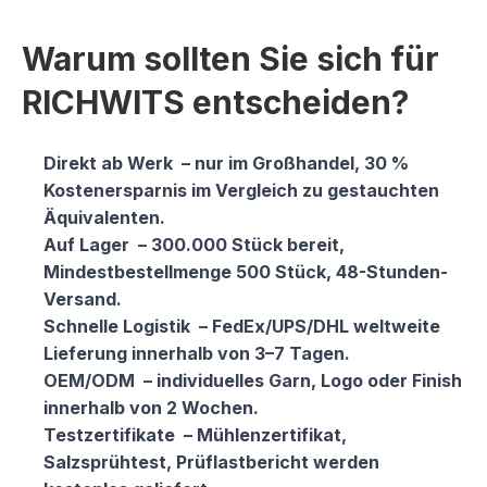
Warum sollten Sie sich für
RICHWITS entscheiden?
Direkt ab Werk
– nur im Großhandel, 30 %
Kostenersparnis im Vergleich zu gestauchten
Äquivalenten.
Auf Lager
– 300.000 Stück bereit,
Mindestbestellmenge 500 Stück, 48-Stunden-
Versand.
Schnelle Logistik
– FedEx/UPS/DHL weltweite
Lieferung innerhalb von 3–7 Tagen.
OEM/ODM
– individuelles Garn, Logo oder Finish
innerhalb von 2 Wochen.
Testzertifikate
– Mühlenzertifikat,
Salzsprühtest, Prüflastbericht werden