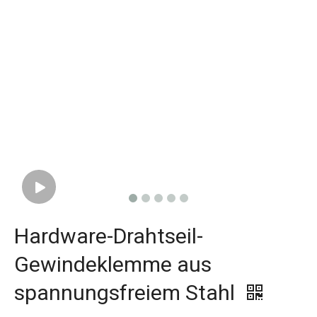
Hardware-Drahtseil-
Gewindeklemme aus
spannungsfreiem Stahl