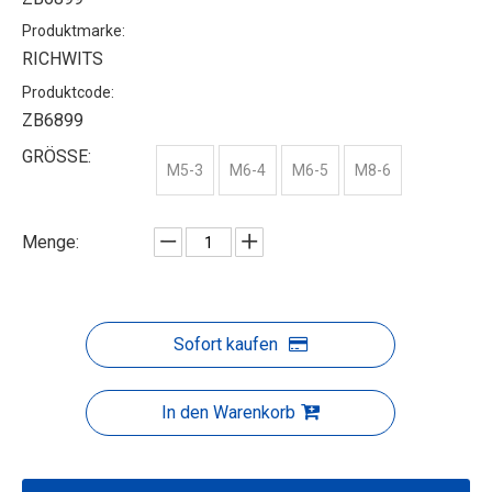
Produktmarke:
RICHWITS
Produktcode:
ZB6899
GRÖSSE:
M5-3
M6-4
M6-5
M8-6
Menge:
Sofort kaufen
In den Warenkorb