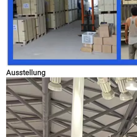
Ausstellung