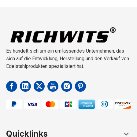
Es handelt sich um ein umfassendes Unternehmen, das
sich auf die Entwicklung, Herstellung und den Verkauf von
Edelstahlprodukten spezialisiert hat.
Quicklinks