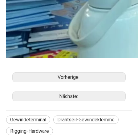
Vorherige:
Nächste:
Gewindeterminal
Drahtseil-Gewindeklemme
Rigging-Hardware