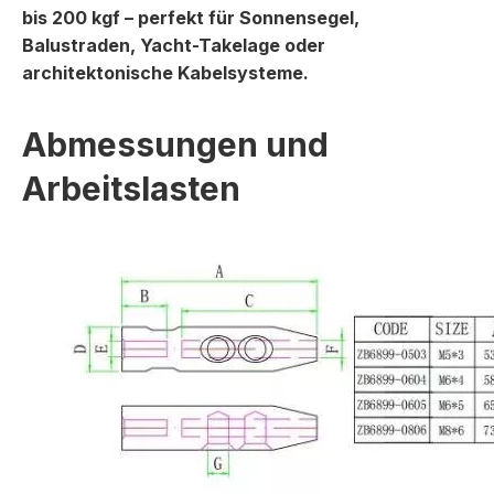
bis 200 kgf – perfekt für Sonnensegel,
Balustraden, Yacht-Takelage oder
architektonische Kabelsysteme.
Abmessungen und
Arbeitslasten