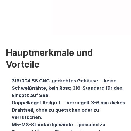
Hauptmerkmale und
Vorteile
316/304 SS CNC-gedrehtes Gehäuse
– keine
Schweißnähte, kein Rost; 316-Standard für den
Einsatz auf See.
Doppelkegel-Keilgriff
– verriegelt 3–6 mm dickes
Drahtseil, ohne zu quetschen oder zu
verrutschen.
M5–M8-Standardgewinde
– passend zu