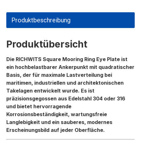
Produktbeschreibung
Produktübersicht
Die RICHWITS Square Mooring Ring Eye Plate ist
ein hochbelastbarer Ankerpunkt mit quadratischer
Basis, der für maximale Lastverteilung bei
maritimen, industriellen und architektonischen
Takelagen entwickelt wurde. Es ist
präzisionsgegossen aus Edelstahl 304 oder 316
und bietet hervorragende
Korrosionsbeständigkeit, wartungsfreie
Langlebigkeit und ein sauberes, modernes
Erscheinungsbild auf jeder Oberfläche.