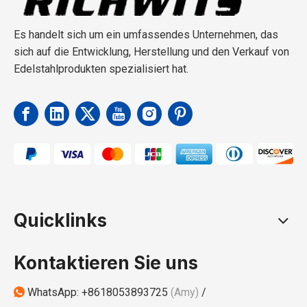
Es handelt sich um ein umfassendes Unternehmen, das
sich auf die Entwicklung, Herstellung und den Verkauf von
Edelstahlprodukten spezialisiert hat.
Quicklinks
Kontaktieren Sie uns
WhatsApp:
+8618053893725
(Amy)
/
