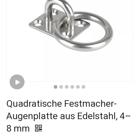
Quadratische Festmacher-
Augenplatte aus Edelstahl, 4–
8 mm