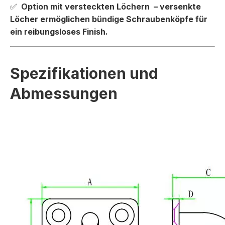
✅
Option mit versteckten Löchern
– versenkte
Löcher ermöglichen bündige Schraubenköpfe für
ein reibungsloses Finish.
Spezifikationen und
Abmessungen