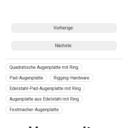
Vorherige:
Nächste:
Quadratische Augenplatte mit Ring
Pad-Augenplatte
Rigging-Hardware
Edelstahl-Pad-Augenplatte mit Ring
Augenplatte aus Edelstahl mit Ring
Festmacher-Augenplatte