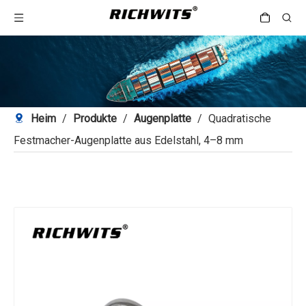
Heim
/
Produkte
/
Augenplatte
/
Quadratische
Festmacher-Augenplatte aus Edelstahl, 4–8 mm