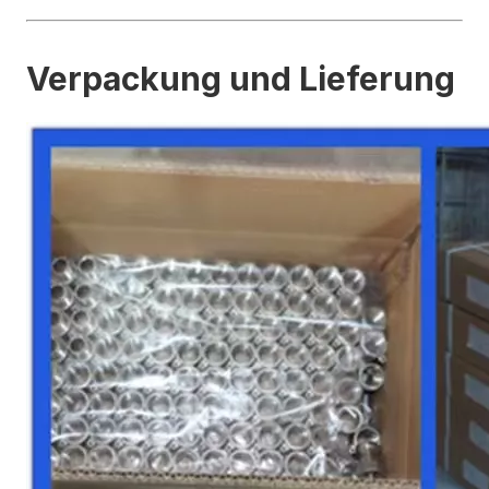
Verpackung und Lieferung