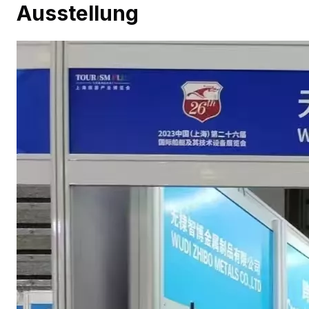
Ausstellung