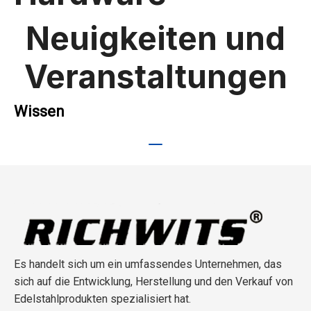
Neuigkeiten und
Veranstaltungen
Wissen
Es handelt sich um ein umfassendes Unternehmen, das
sich auf die Entwicklung, Herstellung und den Verkauf von
Edelstahlprodukten spezialisiert hat.