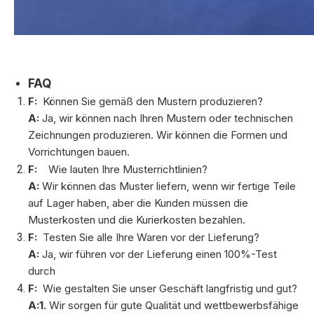
FAQ
F:
Können Sie gemäß den Mustern produzieren?
A:
Ja, wir können nach Ihren Mustern oder technischen
Zeichnungen produzieren. Wir können die Formen und
Vorrichtungen bauen.
F:
Wie lauten Ihre Musterrichtlinien?
A:
Wir können das Muster liefern, wenn wir fertige Teile
auf Lager haben, aber die Kunden müssen die
Musterkosten und die Kurierkosten bezahlen.
F:
Testen Sie alle Ihre Waren vor der Lieferung?
A:
Ja, wir führen vor der Lieferung einen 100%-Test
durch
F:
Wie gestalten Sie unser Geschäft langfristig und gut?
A:1.
Wir sorgen für gute Qualität und wettbewerbsfähige