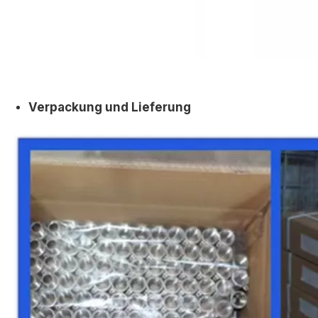
Verpackung und Lieferung