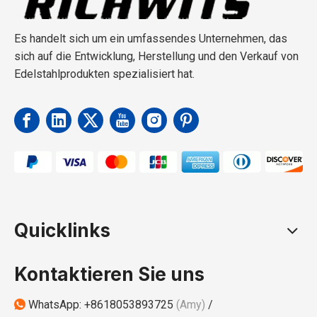
Es handelt sich um ein umfassendes Unternehmen, das
sich auf die Entwicklung, Herstellung und den Verkauf von
Edelstahlprodukten spezialisiert hat.
Quicklinks
Kontaktieren Sie uns
WhatsApp:
+8618053893725
(Amy)
/
