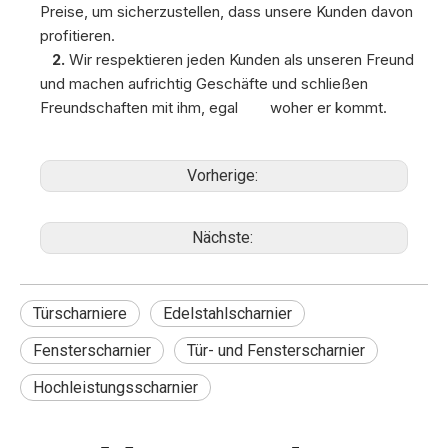
Preise, um sicherzustellen, dass unsere Kunden davon
profitieren.
2.
Wir respektieren jeden Kunden als unseren Freund
und machen aufrichtig Geschäfte und schließen
Freundschaften mit ihm,
egal woher er kommt.
Vorherige:
Nächste:
Türscharniere
Edelstahlscharnier
Fensterscharnier
Tür- und Fensterscharnier
Hochleistungsscharnier