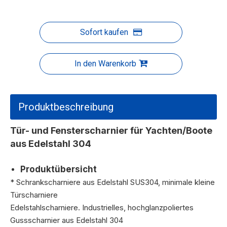
Sofort kaufen
In den Warenkorb
Produktbeschreibung
Tür- und Fensterscharnier für Yachten/Boote
aus Edelstahl
304
Produktübersicht
* Schrankscharniere aus Edelstahl SUS304, minimale kleine
Türscharniere
Edelstahlscharniere. Industrielles, hochglanzpoliertes
Gussscharnier aus Edelstahl 304