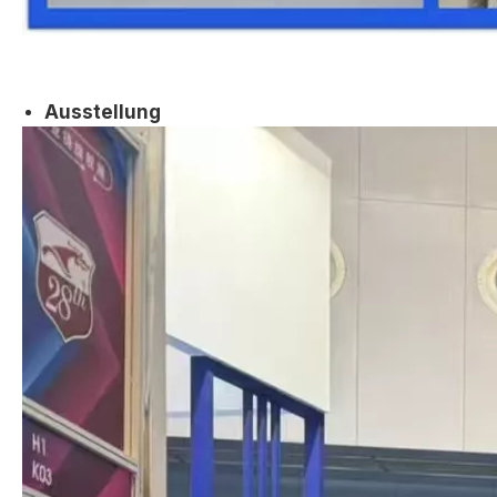
Ausstellung