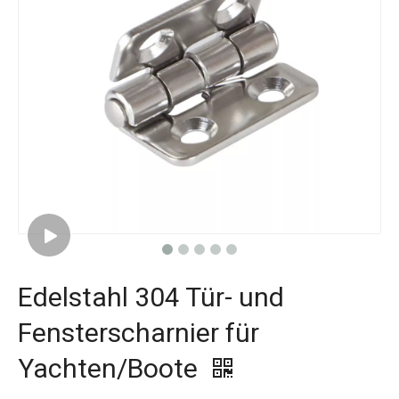
Edelstahl 304 Tür- und
Fensterscharnier für
Yachten/Boote