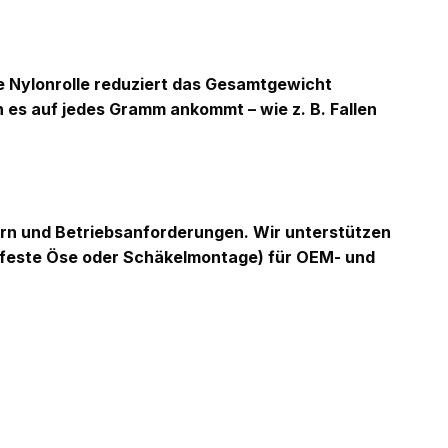
ie Nylonrolle reduziert das Gesamtgewicht
n es auf jedes Gramm ankommt – wie z. B. Fallen
rn und Betriebsanforderungen. Wir unterstützen
 feste Öse oder Schäkelmontage) für OEM- und