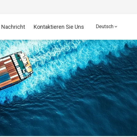
Nachricht
Kontaktieren Sie Uns
Deutsch