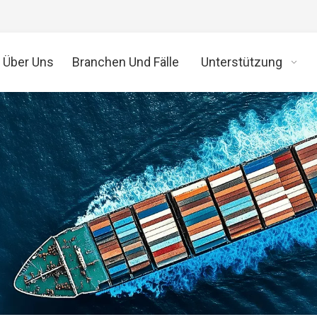
Über Uns
Branchen Und Fälle
Unterstützung