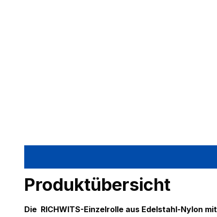
Produktübersicht
Die
RICHWITS-Einzelrolle aus Edelstahl-Nylon mi