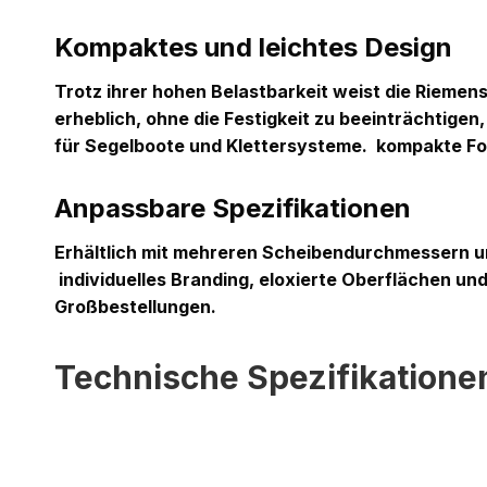
Kompaktes und leichtes Design
Trotz ihrer hohen Belastbarkeit weist die Rieme
erheblich, ohne die Festigkeit zu beeinträchtigen
für Segelboote und Klettersysteme.
kompakte Form
Anpassbare Spezifikationen
Erhältlich mit mehreren Scheibendurchmessern u
individuelles Branding, eloxierte Oberflächen un
Großbestellungen.
Technische Spezifikatione