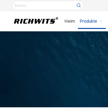
Heim
Produkte