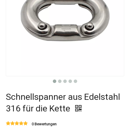
Schnellspanner aus Edelstahl
316 für die Kette
0 Bewertungen