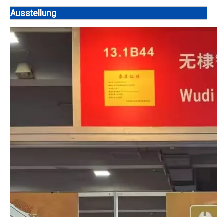
Ausstellung