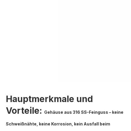
Hauptmerkmale und
Vorteile:
Gehäuse aus 316 SS-Feinguss – keine
Schweißnähte, keine Korrosion, kein Ausfall beim