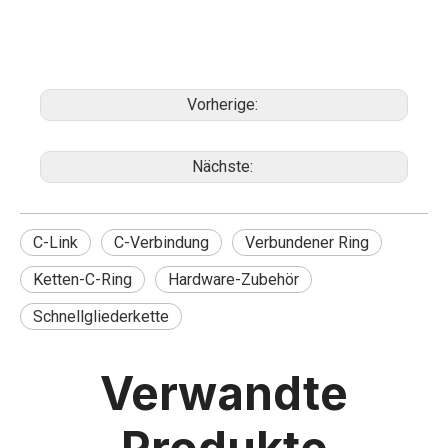
Vorherige:
Nächste:
C-Link
C-Verbindung
Verbundener Ring
Ketten-C-Ring
Hardware-Zubehör
Schnellgliederkette
Verwandte