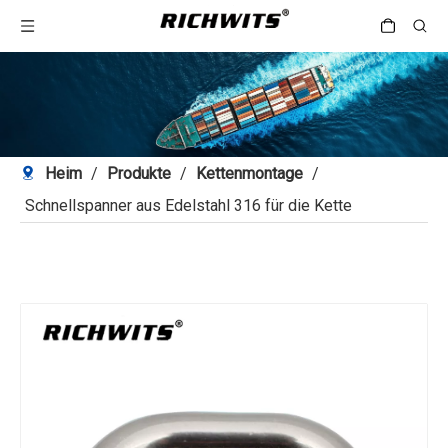
Heim
/
Produkte
/
Kettenmontage
/
Schnellspanner aus Edelstahl 316 für die Kette