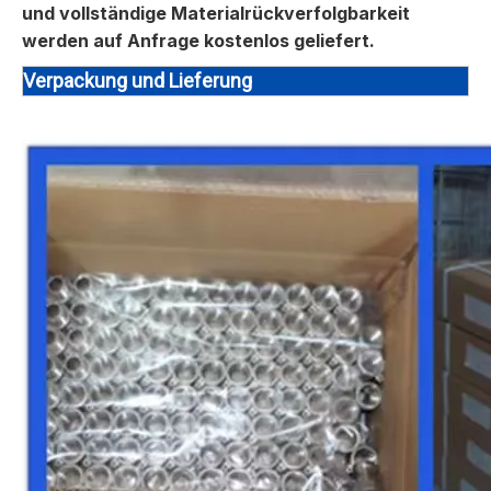
und vollständige Materialrückverfolgbarkeit
werden auf Anfrage kostenlos geliefert.
Verpackung und Lieferung