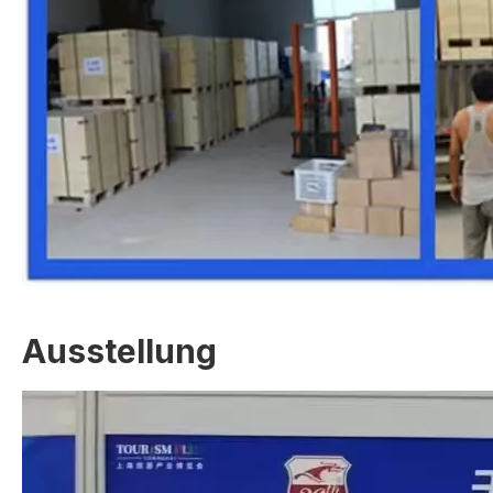
Ausstellung