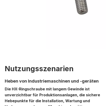
Nutzungsszenarien
Heben von Industriemaschinen und -geräten
Die HX-Ringschraube mit langem Gewinde ist
unverzichtbar für Produktionsanlagen, die sichere
Hebepunkte für die Installation, Wartung und