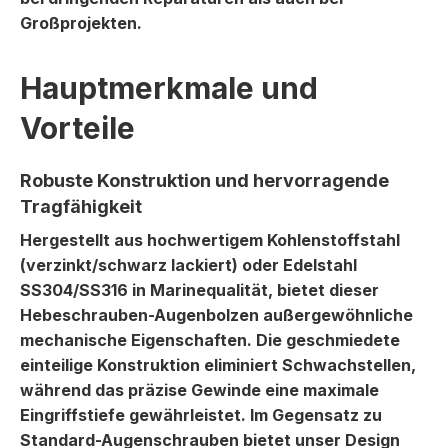
Großprojekten.
Hauptmerkmale und
Vorteile
Robuste Konstruktion und hervorragende
Tragfähigkeit
Hergestellt aus hochwertigem Kohlenstoffstahl
(verzinkt/schwarz lackiert) oder Edelstahl
SS304/SS316 in Marinequalität, bietet dieser
Hebeschrauben-Augenbolzen außergewöhnliche
mechanische Eigenschaften. Die geschmiedete
einteilige Konstruktion eliminiert Schwachstellen,
während das präzise Gewinde eine maximale
Eingriffstiefe gewährleistet. Im Gegensatz zu
Standard-Augenschrauben bietet unser Design