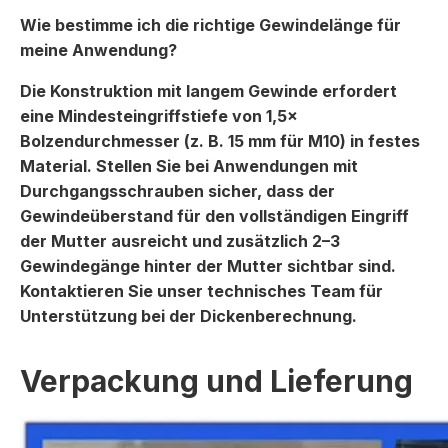
Wie bestimme ich die richtige Gewindelänge für
meine Anwendung?
Die Konstruktion mit langem Gewinde erfordert
eine Mindesteingriffstiefe von 1,5×
Bolzendurchmesser (z. B. 15 mm für M10) in festes
Material. Stellen Sie bei Anwendungen mit
Durchgangsschrauben sicher, dass der
Gewindeüberstand für den vollständigen Eingriff
der Mutter ausreicht und zusätzlich 2–3
Gewindegänge hinter der Mutter sichtbar sind.
Kontaktieren Sie unser technisches Team für
Unterstützung bei der Dickenberechnung.
Verpackung und Lieferung