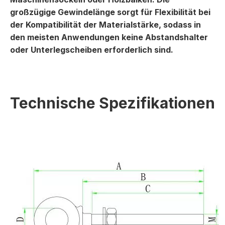
großzügige Gewindelänge sorgt für Flexibilität bei
der Kompatibilität der Materialstärke, sodass in
den meisten Anwendungen keine Abstandshalter
oder Unterlegscheiben erforderlich sind.
Technische Spezifikationen