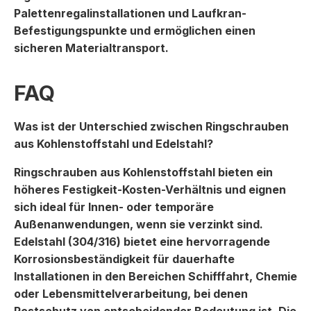
Palettenregalinstallationen und Laufkran-
Befestigungspunkte und ermöglichen einen
sicheren Materialtransport.
FAQ
Was ist der Unterschied zwischen Ringschrauben
aus Kohlenstoffstahl und Edelstahl?
Ringschrauben aus Kohlenstoffstahl bieten ein
höheres Festigkeit-Kosten-Verhältnis und eignen
sich ideal für Innen- oder temporäre
Außenanwendungen, wenn sie verzinkt sind.
Edelstahl (304/316) bietet eine hervorragende
Korrosionsbeständigkeit für dauerhafte
Installationen in den Bereichen Schifffahrt, Chemie
oder Lebensmittelverarbeitung, bei denen