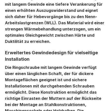
mit langem Gewinde eine tiefere Verankerung für
einen erhöhten Auszugswiderstand und eignet
sich daher für Hebevorgänge bis zu den Nenn-
Arbeitslastgrenzen (WLL). Das Material wird einer
strengen Wärmebehandlung unterzogen, um ein
optimales Gleichgewicht zwischen Härte und
Duktilität zu erreichen.
Erweitertes Gewindedesign für vielseitige
Installation
Die Ringschraube mit langem Gewinde verfügt
über einen länglichen Schaft, der für dickere
Montageflächen geeignet ist und sichere
Installationen mit durchgehenden Schrauben
ermöglicht. Diese Konstruktion ermöglicht das
richtige Einrasten der Muttern auf der Rückseite
bei der Montage an Stahlkonstruktionen,
Maschinensockeln oder Holzbalken. Die