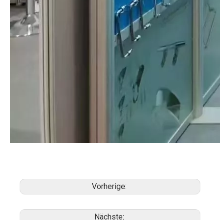
Vorherige:
Nächste: