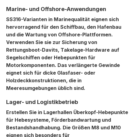
Marine- und Offshore-Anwendungen
SS316-Varianten in Marinequalität eignen sich
hervorragend für den Schiffbau, den Hafenbau
und die Wartung von Offshore-Plattformen.
Verwenden Sie sie zur Sicherung von
Rettungsboot-Davits, Takelage-Hardware auf
Segelschiffen oder Hebepunkten für
Motorkomponenten. Das verlängerte Gewinde
eignet sich für dicke Glasfaser- oder
Holzdeckkonstruktionen, die in
Meeresumgebungen üblich sind.
Lager- und Logistikbetrieb
Erstellen Sie in Lagerhallen Überkopf-Hebepunkte
für Hebesysteme, Förderbandwartung und
Bestandshandhabung. Die Größen M8 und M10
eignen sich besonders für