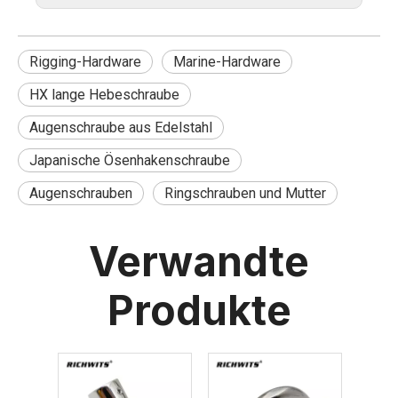
Rigging-Hardware
Marine-Hardware
HX lange Hebeschraube
Augenschraube aus Edelstahl
Japanische Ösenhakenschraube
Augenschrauben
Ringschrauben und Mutter
Verwandte
Produkte