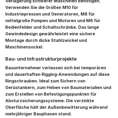
Verlagerung schwerer Maschinen benötigen.
Verwenden Sie die Größen M10 für
Industriepressen und Generatoren, M8 für
mittelgroße Pumpen und Motoren und M6 für
Bedienfelder und Schaltschränke. Das lange
Gewindedesign gewährleistet eine sichere
Montage durch dicke Stahlzwickel und
Maschinensockel.
Bau- und Infrastrukturprojekte
Bauunternehmer verlassen sich bei temporären
und dauerhaften Rigging-Anwendungen auf diese
Ringschrauben. Ideal zum Sichern von
Gerüstankern, zum Heben von Baumaterialien und
zum Erstellen von Befestigungspunkten für
Absturzsicherungssysteme. Die verzinkte
Oberfläche hält der Außenbewitterung während
mehrjähriger Bauphasen stand.