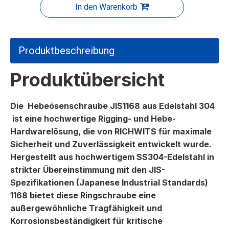
In den Warenkorb
Produktbeschreibung
Produktübersicht
Die
Hebeösenschraube JIS1168 aus Edelstahl 304
ist eine hochwertige Rigging- und Hebe-
Hardwarelösung, die von RICHWITS für maximale
Sicherheit und Zuverlässigkeit entwickelt wurde.
Hergestellt aus hochwertigem SS304-Edelstahl in
strikter Übereinstimmung mit den JIS-
Spezifikationen (Japanese Industrial Standards)
1168 bietet diese Ringschraube eine
außergewöhnliche Tragfähigkeit und
Korrosionsbeständigkeit für kritische