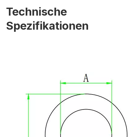
Technische
Spezifikationen