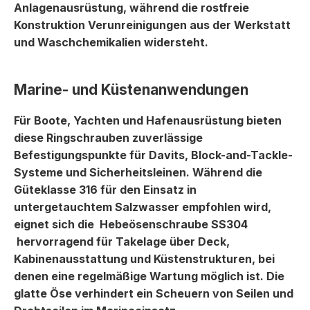
Anlagenausrüstung, während die rostfreie
Konstruktion Verunreinigungen aus der Werkstatt
und Waschchemikalien widersteht.
Marine- und Küstenanwendungen
Für Boote, Yachten und Hafenausrüstung bieten
diese Ringschrauben zuverlässige
Befestigungspunkte für Davits, Block-and-Tackle-
Systeme und Sicherheitsleinen. Während die
Güteklasse 316 für den Einsatz in
untergetauchtem Salzwasser empfohlen wird,
eignet sich die
Hebeösenschraube SS304
hervorragend für Takelage über Deck,
Kabinenausstattung und Küstenstrukturen, bei
denen eine regelmäßige Wartung möglich ist. Die
glatte Öse verhindert ein Scheuern von Seilen und