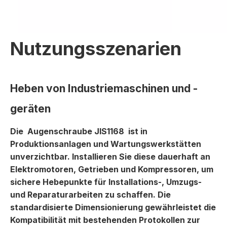
Nutzungsszenarien
Heben von Industriemaschinen und -
geräten
Die
Augenschraube JIS1168
ist in
Produktionsanlagen und Wartungswerkstätten
unverzichtbar. Installieren Sie diese dauerhaft an
Elektromotoren, Getrieben und Kompressoren, um
sichere Hebepunkte für Installations-, Umzugs-
und Reparaturarbeiten zu schaffen. Die
standardisierte Dimensionierung gewährleistet die
Kompatibilität mit bestehenden Protokollen zur