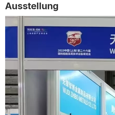
Ausstellung