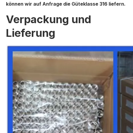
können wir auf Anfrage die Güteklasse 316 liefern.
Verpackung und
Lieferung