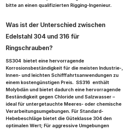
bitte an einen qualifizierten Rigging-Ingenieur.
Was ist der Unterschied zwischen
Edelstahl 304 und 316 für
Ringschrauben?
SS304
bietet eine hervorragende
Korrosionsbeständigkeit für die meisten Industrie-,
Innen- und leichten Schifffahrtsanwendungen zu
einem kostengünstigen Preis.
SS316
enthält
Molybdän und bietet dadurch eine hervorragende
Beständigkeit gegen Chloride und Salzwasser –
ideal für untergetauchte Meeres- oder chemische
Verarbeitungsumgebungen. Für Standard-
Hebebeschläge bietet die Güteklasse 304 den
optimalen Wert; Für aggressive Umgebungen