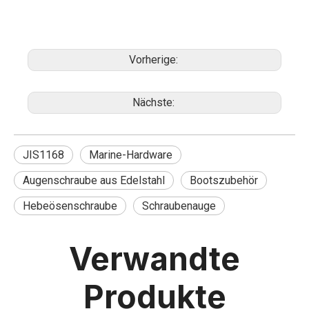
Vorherige:
Nächste:
JIS1168
Marine-Hardware
Augenschraube aus Edelstahl
Bootszubehör
Hebeösenschraube
Schraubenauge
Verwandte
Produkte