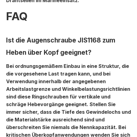
Drahtseilen im Marineeinsatz.
FAQ
Ist die Augenschraube JIS1168 zum
Heben über Kopf geeignet?
Bei ordnungsgemäßem Einbau in eine Struktur, die
die vorgesehene Last tragen kann, und bei
Verwendung innerhalb der angegebenen
Arbeitslastgrenze und Winkelbelastungsrichtlinien
sind diese Ringschrauben für vertikale und
schräge Hebevorgänge geeignet. Stellen Sie
immer sicher, dass die Tiefe des Gewindelochs und
die Materialstärke ausreichend sind und
überschreiten Sie niemals die Nennkapazität. Bei
kritischen Überkopfanwendungen wenden Sie sich