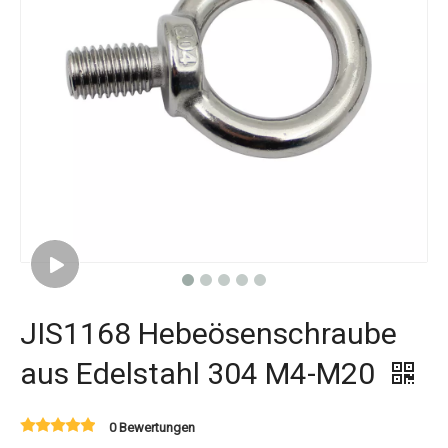
JIS1168 Hebeösenschraube
aus Edelstahl 304 M4-M20
0 Bewertungen