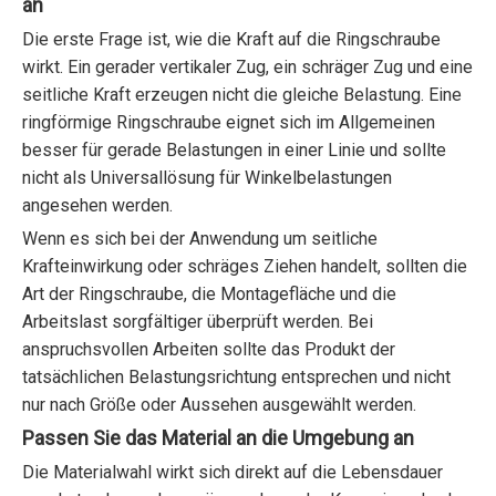
an
Die erste Frage ist, wie die Kraft auf die Ringschraube
wirkt. Ein gerader vertikaler Zug, ein schräger Zug und eine
seitliche Kraft erzeugen nicht die gleiche Belastung. Eine
ringförmige Ringschraube eignet sich im Allgemeinen
besser für gerade Belastungen in einer Linie und sollte
nicht als Universallösung für Winkelbelastungen
angesehen werden.
Wenn es sich bei der Anwendung um seitliche
Krafteinwirkung oder schräges Ziehen handelt, sollten die
Art der Ringschraube, die Montagefläche und die
Arbeitslast sorgfältiger überprüft werden. Bei
anspruchsvollen Arbeiten sollte das Produkt der
tatsächlichen Belastungsrichtung entsprechen und nicht
nur nach Größe oder Aussehen ausgewählt werden.
Passen Sie das Material an die Umgebung an
Die Materialwahl wirkt sich direkt auf die Lebensdauer