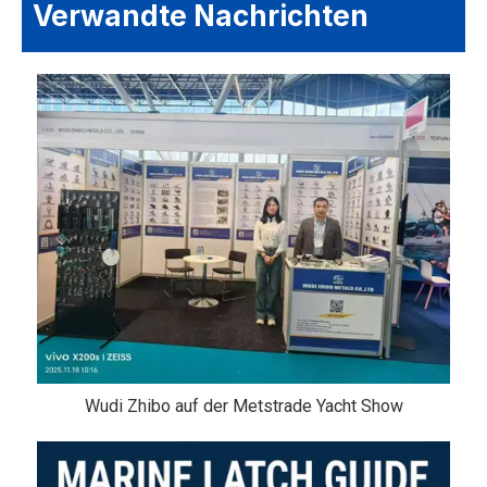
Verwandte Nachrichten
Wudi Zhibo auf der Metstrade Yacht Show