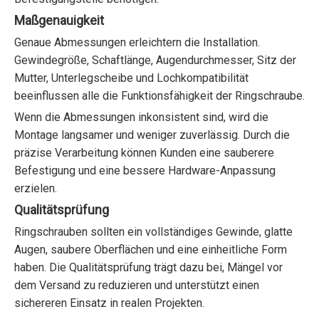
Maßgenauigkeit
Genaue Abmessungen erleichtern die Installation.
Gewindegröße, Schaftlänge, Augendurchmesser, Sitz der
Mutter, Unterlegscheibe und Lochkompatibilität
beeinflussen alle die Funktionsfähigkeit der Ringschraube.
Wenn die Abmessungen inkonsistent sind, wird die
Montage langsamer und weniger zuverlässig. Durch die
präzise Verarbeitung können Kunden eine sauberere
Befestigung und eine bessere Hardware-Anpassung
erzielen.
Qualitätsprüfung
Ringschrauben sollten ein vollständiges Gewinde, glatte
Augen, saubere Oberflächen und eine einheitliche Form
haben. Die Qualitätsprüfung trägt dazu bei, Mängel vor
dem Versand zu reduzieren und unterstützt einen
sichereren Einsatz in realen Projekten.