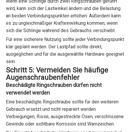
Wenn eine Schlinge durch zwei Ringschrauben geführt
wird, kann sich der Lastwinkel ändern und die Belastung
an beiden Verbindungspunkten erhöhen. Außerdem kann
es zu ungleichmäßiger Krafteinwirkung kommen, wenn
sich die Schlinge während des Gebrauchs verschiebt.
Für eine sicherere Nutzung sollte jeder Verbindungspunkt
klar geplant werden. Der Lastpfad sollte direkt,
ausgeglichen und für die ausgewählte Hardware geeignet
sein.
Schritt 5: Vermeiden Sie häufige
Augenschraubenfehler
Beschädigte Ringschrauben dürfen nicht
verwendet werden
Eine beschädigte Ringschraube sollte für den weiteren
Gebrauch ersetzt und nicht repariert werden.
Verbiegungen, Risse, ausgestreckte Ösen, verschlissene
Gewinde oder sichtbare Korrosion sind Warnzeichen.