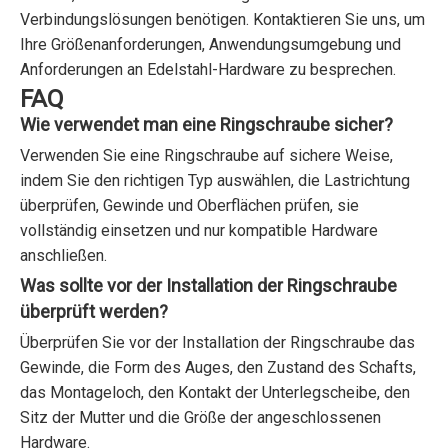
Verbindungslösungen benötigen. Kontaktieren Sie uns, um
Ihre Größenanforderungen, Anwendungsumgebung und
Anforderungen an Edelstahl-Hardware zu besprechen.
FAQ
Wie verwendet man eine Ringschraube sicher?
Verwenden Sie eine Ringschraube auf sichere Weise,
indem Sie den richtigen Typ auswählen, die Lastrichtung
überprüfen, Gewinde und Oberflächen prüfen, sie
vollständig einsetzen und nur kompatible Hardware
anschließen.
Was sollte vor der Installation der Ringschraube
überprüft werden?
Überprüfen Sie vor der Installation der Ringschraube das
Gewinde, die Form des Auges, den Zustand des Schafts,
das Montageloch, den Kontakt der Unterlegscheibe, den
Sitz der Mutter und die Größe der angeschlossenen
Hardware.