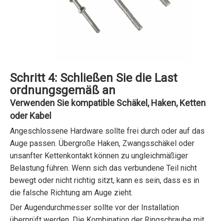
Schritt 4: Schließen Sie die Last
ordnungsgemäß an
Verwenden Sie kompatible Schäkel, Haken, Ketten
oder Kabel
Angeschlossene Hardware sollte frei durch oder auf das
Auge passen. Übergroße Haken, Zwangsschäkel oder
unsanfter Kettenkontakt können zu ungleichmäßiger
Belastung führen. Wenn sich das verbundene Teil nicht
bewegt oder nicht richtig sitzt, kann es sein, dass es in
die falsche Richtung am Auge zieht.
Der Augendurchmesser sollte vor der Installation
überprüft werden. Die Kombination der Ringschraube mit