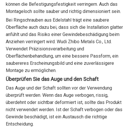
können die Befestigungsfestigkeit verringern. Auch das
Montageloch sollte sauber und richtig dimensioniert sein.
Bei Ringschrauben aus Edelstahl trägt eine saubere
Oberfläche auch dazu bei, dass sich die Installation glatter
anfühlt und das Risiko einer Gewindebeschädigung beim
Anziehen verringert wird. Wudi Zhibo Metals Co., Ltd.
Verwendet Präzisionsverarbeitung und
Oberflächenbehandlung, um eine bessere Passform, ein
saubereres Erscheinungsbild und eine zuverlässigere
Montage zu ermöglichen.
Überprüfen Sie das Auge und den Schaft
Das Auge und der Schaft sollten vor der Verwendung
überprüft werden. Wenn das Auge verbogen, rissig,
überdehnt oder sichtbar deformiert ist, sollte das Produkt
nicht verwendet werden. Ist der Schaft verbogen oder das
Gewinde beschädigt, ist ein Austausch die richtige
Entscheidung.