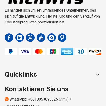
Es handelt sich um ein umfassendes Unternehmen, das
sich auf die Entwicklung, Herstellung und den Verkauf von
Edelstahlprodukten spezialisiert hat.
Quicklinks
Kontaktieren Sie uns
WhatsApp:
+8618053893725
(Amy)
/
