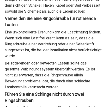
dem richtigen Schäkel, Haken, Kabel oder Seil verbessert
sowohl die Sicherheit als auch die Lebensdauer.
Vermeiden Sie eine Ringschraube für rotierende
Lasten
Eine unkontrollierte Drehung kann die Lastrichtung ändern.
Wenn sich eine Last frei dreht, kann es sein, dass die
Ringschraube einer Verdrehung oder einer Seitenkraft
ausgesetzt ist, die bei der Installation nicht berücksichtigt
wurde.
Bei rotierenden oder bewegten Lasten sollte das
gesamte Verbindungssystem überprüft werden. Es ist
nicht zu erwarten, dass die Ringschraube allein
Bewegungsprobleme löst, die durch eine schlechte
Lastkontrolle verursacht werden.
Führen Sie eine Schlinge nicht durch zwei
Ringschrauben