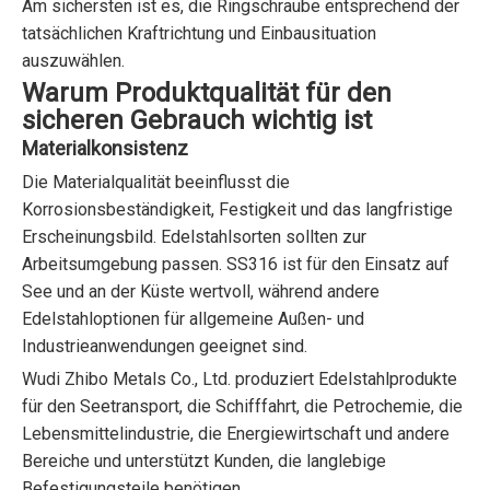
Am sichersten ist es, die Ringschraube entsprechend der
tatsächlichen Kraftrichtung und Einbausituation
auszuwählen.
Warum Produktqualität für den
sicheren Gebrauch wichtig ist
Materialkonsistenz
Die Materialqualität beeinflusst die
Korrosionsbeständigkeit, Festigkeit und das langfristige
Erscheinungsbild. Edelstahlsorten sollten zur
Arbeitsumgebung passen. SS316 ist für den Einsatz auf
See und an der Küste wertvoll, während andere
Edelstahloptionen für allgemeine Außen- und
Industrieanwendungen geeignet sind.
Wudi Zhibo Metals Co., Ltd. produziert Edelstahlprodukte
für den Seetransport, die Schifffahrt, die Petrochemie, die
Lebensmittelindustrie, die Energiewirtschaft und andere
Bereiche und unterstützt Kunden, die langlebige
Befestigungsteile benötigen.