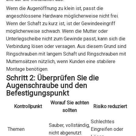
Wenn die Augenöffnung zu klein ist, passt die
angeschlossene Hardware möglicherweise nicht frei.
Wenn der Schaft zu kurz ist, ist der Gewindeeingriff
möglicherweise schwach. Wenn die Mutter oder
Unterlegscheibe nicht zum Gewinde passt, kann sich die
Verbindung lösen oder versagen. Aus diesem Grund sind
Ringschrauben mit langem Schaft und Ringschrauben mit
Mutternsätzen nützlich, wenn Kunden eine stabilere
Montage benötigen.
Schritt 2: Überprüfen Sie die
Augenschraube und den
Befestigungspunkt
Worauf Sie achten
Kontrollpunkt
Risiko reduziert
sollten
Schlechtes
Sauber, vollständig,
Themen
Eingreifen oder
nicht abgenutzt