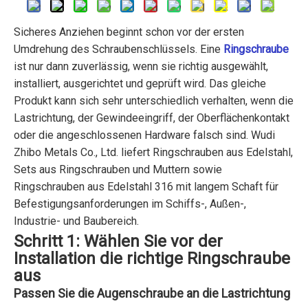
Sicheres Anziehen beginnt schon vor der ersten
Umdrehung des Schraubenschlüssels. Eine
Ringschraube
ist nur dann zuverlässig, wenn sie richtig ausgewählt,
installiert, ausgerichtet und geprüft wird. Das gleiche
Produkt kann sich sehr unterschiedlich verhalten, wenn die
Lastrichtung, der Gewindeeingriff, der Oberflächenkontakt
oder die angeschlossenen Hardware falsch sind. Wudi
Zhibo Metals Co., Ltd. liefert Ringschrauben aus Edelstahl,
Sets aus Ringschrauben und Muttern sowie
Ringschrauben aus Edelstahl 316 mit langem Schaft für
Befestigungsanforderungen im Schiffs-, Außen-,
Industrie- und Baubereich.
Schritt 1: Wählen Sie vor der
Installation die richtige Ringschraube
aus
Passen Sie die Augenschraube an die Lastrichtung