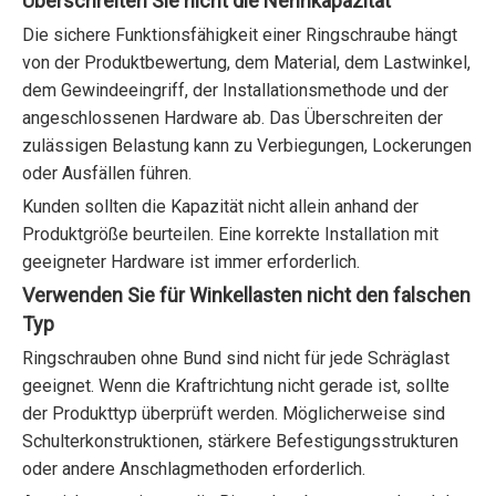
Überschreiten Sie nicht die Nennkapazität
Die sichere Funktionsfähigkeit einer Ringschraube hängt
von der Produktbewertung, dem Material, dem Lastwinkel,
dem Gewindeeingriff, der Installationsmethode und der
angeschlossenen Hardware ab. Das Überschreiten der
zulässigen Belastung kann zu Verbiegungen, Lockerungen
oder Ausfällen führen.
Kunden sollten die Kapazität nicht allein anhand der
Produktgröße beurteilen. Eine korrekte Installation mit
geeigneter Hardware ist immer erforderlich.
Verwenden Sie für Winkellasten nicht den falschen
Typ
Ringschrauben ohne Bund sind nicht für jede Schräglast
geeignet. Wenn die Kraftrichtung nicht gerade ist, sollte
der Produkttyp überprüft werden. Möglicherweise sind
Schulterkonstruktionen, stärkere Befestigungsstrukturen
oder andere Anschlagmethoden erforderlich.