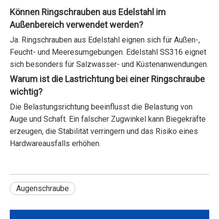
Können Ringschrauben aus Edelstahl im
Außenbereich verwendet werden?
Ja. Ringschrauben aus Edelstahl eignen sich für Außen-,
Feucht- und Meeresumgebungen. Edelstahl SS316 eignet
sich besonders für Salzwasser- und Küstenanwendungen.
Warum ist die Lastrichtung bei einer Ringschraube
wichtig?
Die Belastungsrichtung beeinflusst die Belastung von
Auge und Schaft. Ein falscher Zugwinkel kann Biegekräfte
erzeugen, die Stabilität verringern und das Risiko eines
Hardwareausfalls erhöhen.
Augenschraube