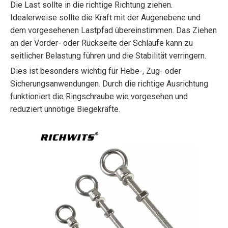
Die Last sollte in die richtige Richtung ziehen.
Idealerweise sollte die Kraft mit der Augenebene und
dem vorgesehenen Lastpfad übereinstimmen. Das Ziehen
an der Vorder- oder Rückseite der Schlaufe kann zu
seitlicher Belastung führen und die Stabilität verringern.
Dies ist besonders wichtig für Hebe-, Zug- oder
Sicherungsanwendungen. Durch die richtige Ausrichtung
funktioniert die Ringschraube wie vorgesehen und
reduziert unnötige Biegekräfte.