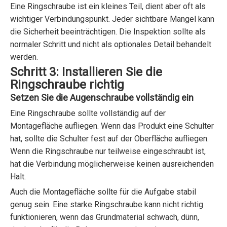
Eine Ringschraube ist ein kleines Teil, dient aber oft als
wichtiger Verbindungspunkt. Jeder sichtbare Mangel kann
die Sicherheit beeinträchtigen. Die Inspektion sollte als
normaler Schritt und nicht als optionales Detail behandelt
werden.
Schritt 3: Installieren Sie die
Ringschraube richtig
Setzen Sie die Augenschraube vollständig ein
Eine Ringschraube sollte vollständig auf der
Montagefläche aufliegen. Wenn das Produkt eine Schulter
hat, sollte die Schulter fest auf der Oberfläche aufliegen.
Wenn die Ringschraube nur teilweise eingeschraubt ist,
hat die Verbindung möglicherweise keinen ausreichenden
Halt.
Auch die Montagefläche sollte für die Aufgabe stabil
genug sein. Eine starke Ringschraube kann nicht richtig
funktionieren, wenn das Grundmaterial schwach, dünn,