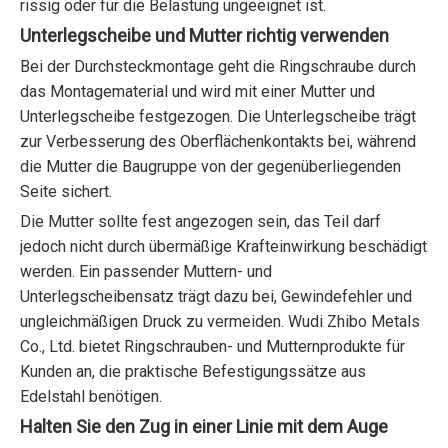
rissig oder für die Belastung ungeeignet ist.
Unterlegscheibe und Mutter richtig verwenden
Bei der Durchsteckmontage geht die Ringschraube durch
das Montagematerial und wird mit einer Mutter und
Unterlegscheibe festgezogen. Die Unterlegscheibe trägt
zur Verbesserung des Oberflächenkontakts bei, während
die Mutter die Baugruppe von der gegenüberliegenden
Seite sichert.
Die Mutter sollte fest angezogen sein, das Teil darf
jedoch nicht durch übermäßige Krafteinwirkung beschädigt
werden. Ein passender Muttern- und
Unterlegscheibensatz trägt dazu bei, Gewindefehler und
ungleichmäßigen Druck zu vermeiden. Wudi Zhibo Metals
Co., Ltd. bietet Ringschrauben- und Mutternprodukte für
Kunden an, die praktische Befestigungssätze aus
Edelstahl benötigen.
Halten Sie den Zug in einer Linie mit dem Auge